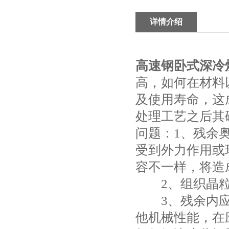
详情介绍
高速钢卧式深冷
高，如何在材料
及使用寿命，这
处理工艺之后其
问题：1、残余奥
受到外力作用或
容不一样，将造
2、组织晶粒
3、残余内应
他机械性能，在