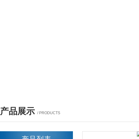
产品展示
/ PRODUCTS