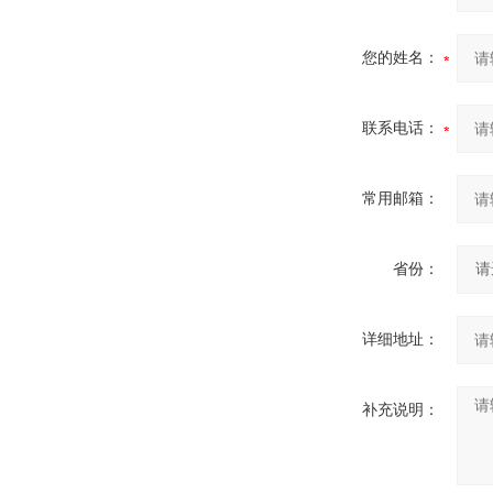
您的姓名：
联系电话：
常用邮箱：
省份：
详细地址：
补充说明：