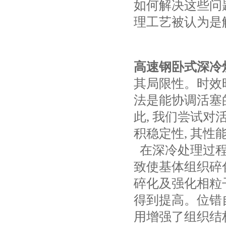
如何解决这些问
理工艺被认为是
高速钢卧式深冷
其局限性。时效
法是能协调活塞
此, 我们尝试对
积稳定性, 其性
在深冷处理过程中
致使基体组织碎
碎化及强化相粒
得到提高。位错
用增强了组织结