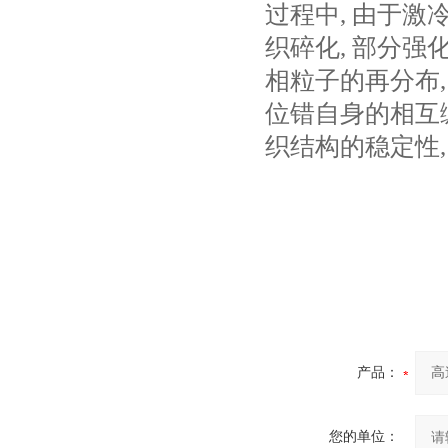
过程中, 由于激
织碎化, 部分
相粒子的再分布
位错自身的相互
织结构的稳定性
产品：
您的单位：