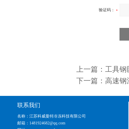
验证码：
上一篇：
工具钢
下一篇：
高速钢
联系我们
名称：江苏科威曼特冷冻科技有限公司
邮箱：1481924682@qq.com