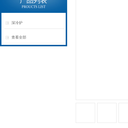
产品列表
PROUCTS LIST
深冷炉
查看全部