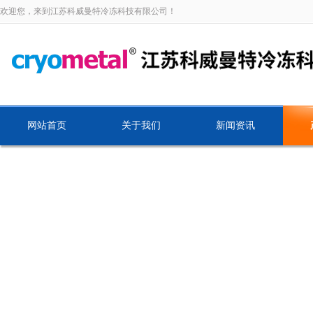
欢迎您，来到江苏科威曼特冷冻科技有限公司！
网站首页
关于我们
新闻资讯