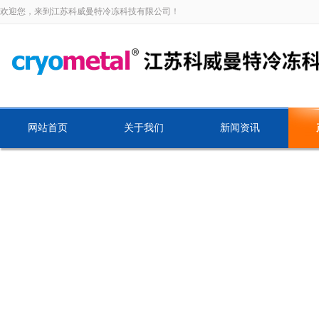
欢迎您，来到江苏科威曼特冷冻科技有限公司！
网站首页
关于我们
新闻资讯