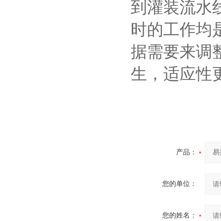
到灌装流水
时的工作均
据需要来调
生，适应性
产品：
您的单位：
您的姓名：