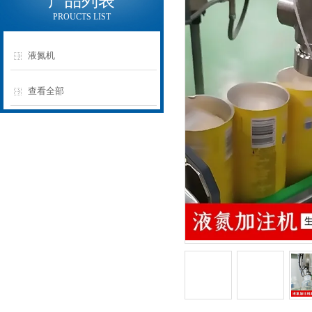
产品列表
PROUCTS LIST
液氮机
查看全部