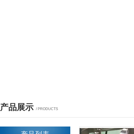
产品展示
/ PRODUCTS