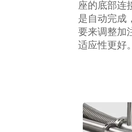
座的底部连
是自动完成
要来调整加
适应性更好