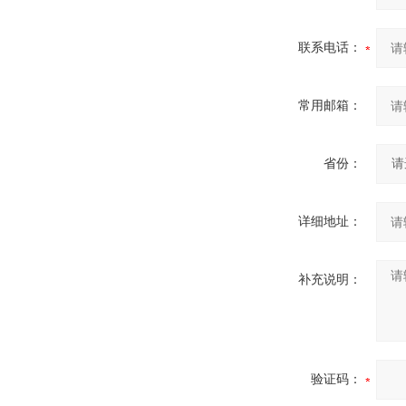
联系电话：
常用邮箱：
省份：
详细地址：
补充说明：
验证码：