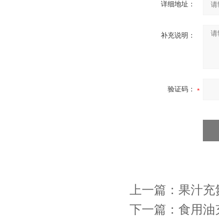
详细地址：
补充说明：
验证码：
上一篇：
果汁充
下一篇：
食用油