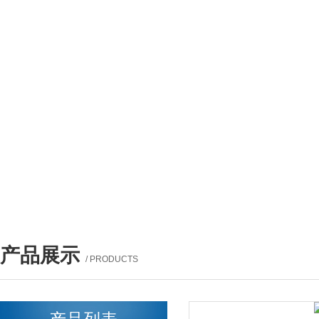
产品展示
/ PRODUCTS