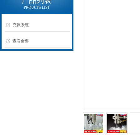
产品列表
PROUCTS LIST
充氮系统
查看全部