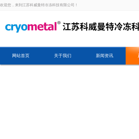
欢迎您，来到江苏科威曼特冷冻科技有限公司！
网站首页
关于我们
新闻资讯