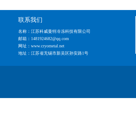
联系我们
名称：江苏科威曼特冷冻科技有限公司
邮箱：1481924682@qq.com
网址：www.cryometal.net
地址：江苏省无锡市新吴区孙安路1号