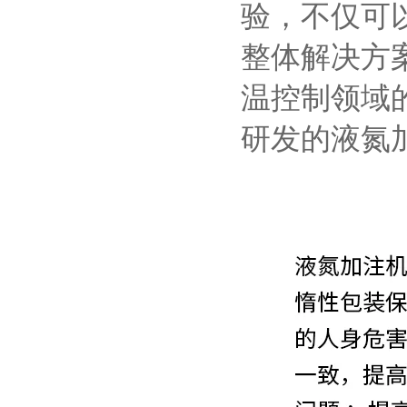
验，不仅可
整体解决方
温控制领域
研发的液氮