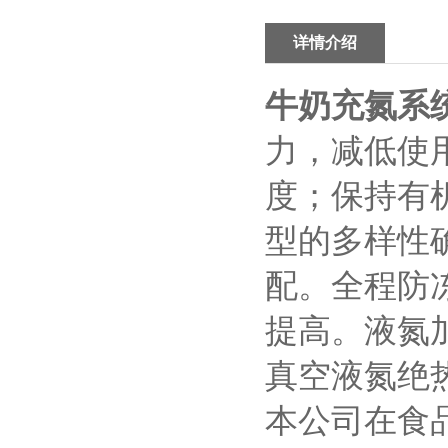
详情介绍
牛奶充氮系
力，减低使
度；保持有
型的多样性
配。全程防
提高。液氮
真空液氮绝
本公司在食