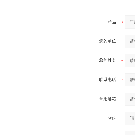
产品：
您的单位：
您的姓名：
联系电话：
常用邮箱：
省份：