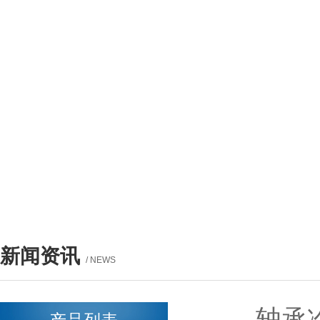
新闻资讯
/ NEWS
轴承