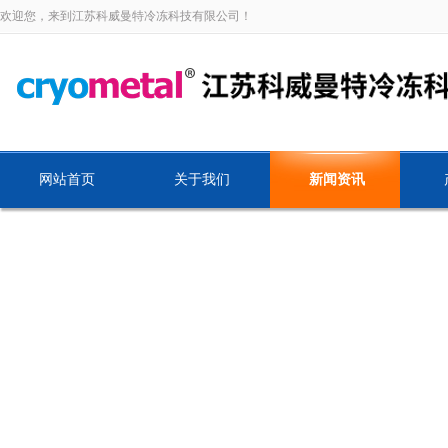
欢迎您，来到江苏科威曼特冷冻科技有限公司！
网站首页
关于我们
新闻资讯