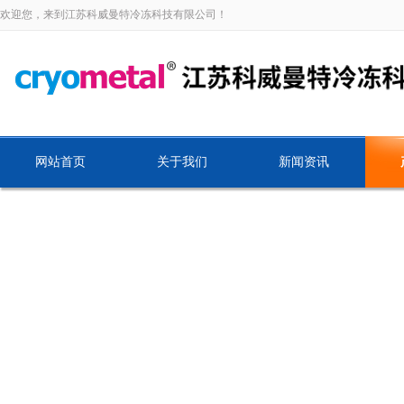
欢迎您，来到江苏科威曼特冷冻科技有限公司！
网站首页
关于我们
新闻资讯