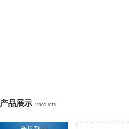
产品展示
/ PRODUCTS