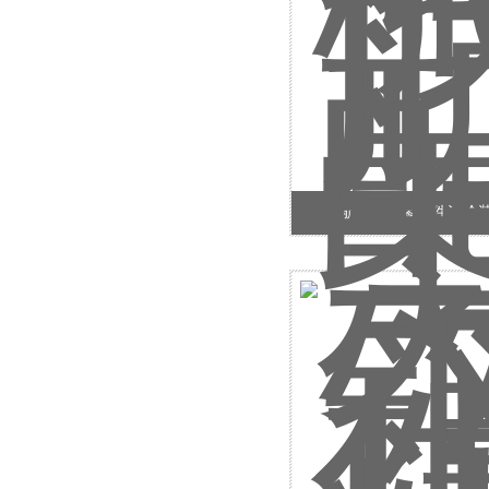
航天精密零部件深冷